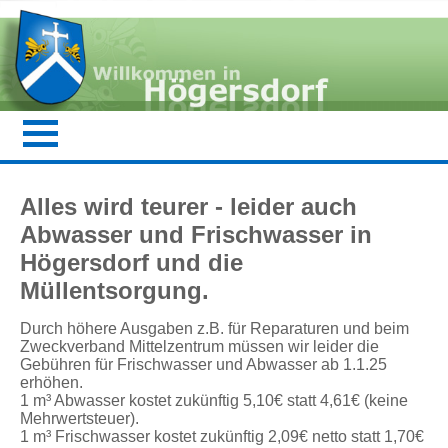
Alles wird teurer - leider auch
Abwasser und Frischwasser in
Högersdorf und die
Müllentsorgung.
Durch höhere Ausgaben z.B. für Reparaturen und beim
Zweckverband Mittelzentrum müssen wir leider die
Gebühren für Frischwasser und Abwasser ab 1.1.25
erhöhen.
1 m³ Abwasser kostet zukünftig 5,10€ statt 4,61€ (keine
Mehrwertsteuer).
1 m³ Frischwasser kostet zukünftig 2,09€ netto statt 1,70€