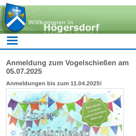
Anmeldung zum Vogelschießen am
05.07.2025
Anmeldungen bis zum 11.04.2025!