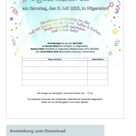
Anmeldung zum Download