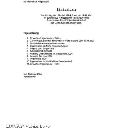
13.07.2024 Mathias Bölke