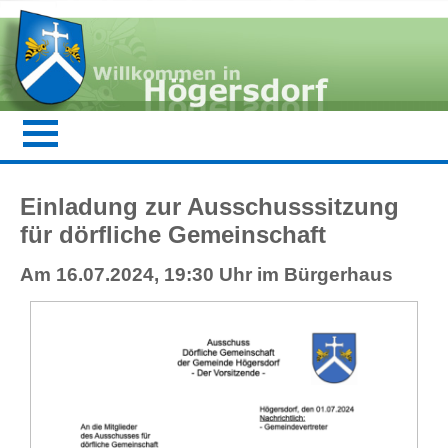
Einladung zur Ausschusssitzung
für dörfliche Gemeinschaft
Am 16.07.2024, 19:30 Uhr im Bürgerhaus