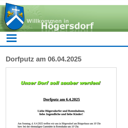
Dorfputz am 06.04.2025