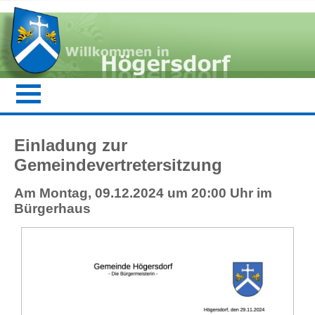
Einladung zur
Gemeindevertretersitzung
Am Montag, 09.12.2024 um 20:00 Uhr im
Bürgerhaus