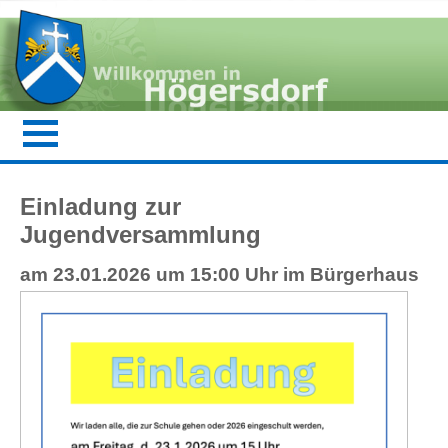
Einladung zur
Jugendversammlung
am 23.01.2026 um 15:00 Uhr im Bürgerhaus