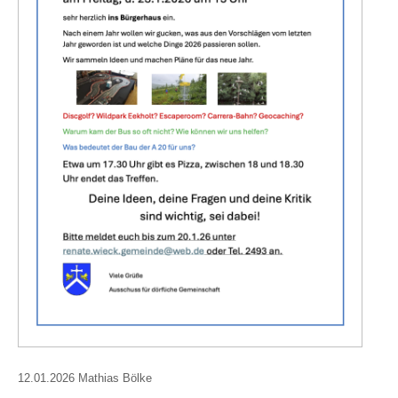
12.01.2026 Mathias Bölke