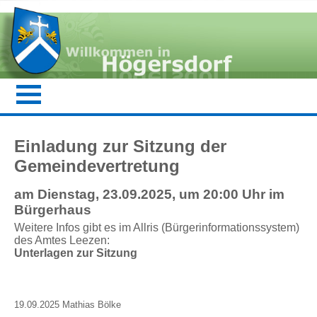
Einladung zur Sitzung der
Gemeindevertretung
am Dienstag, 23.09.2025, um 20:00 Uhr im
Bürgerhaus
Weitere Infos gibt es im Allris (Bürgerinformationssystem)
des Amtes Leezen:
Unterlagen zur Sitzung
19.09.2025 Mathias Bölke