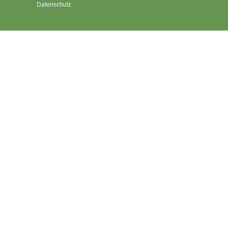
Datenschutz