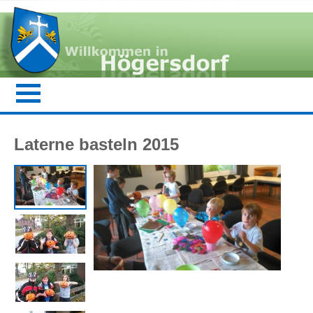
Laterne basteln 2015