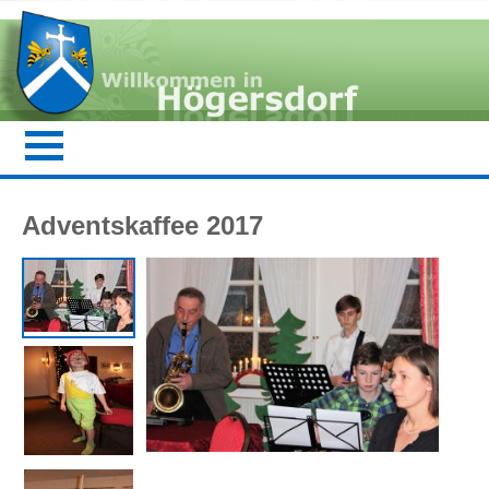
Adventskaffee 2017