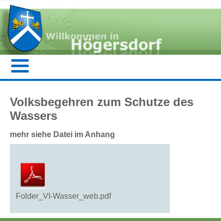
Volksbegehren zum Schutze des
Wassers
mehr siehe Datei im Anhang
Folder_VI-Wasser_web.pdf