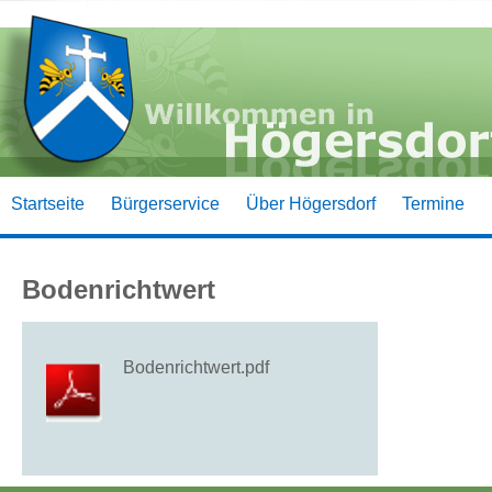
Startseite
Bürgerservice
Über Högersdorf
Termine
Bodenrichtwert
Bodenrichtwert.pdf