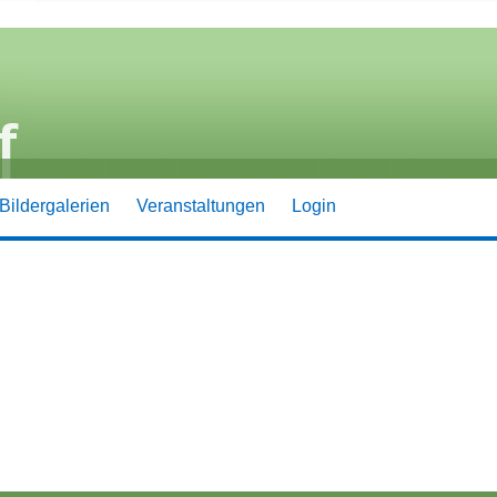
Bildergalerien
Veranstaltungen
Login