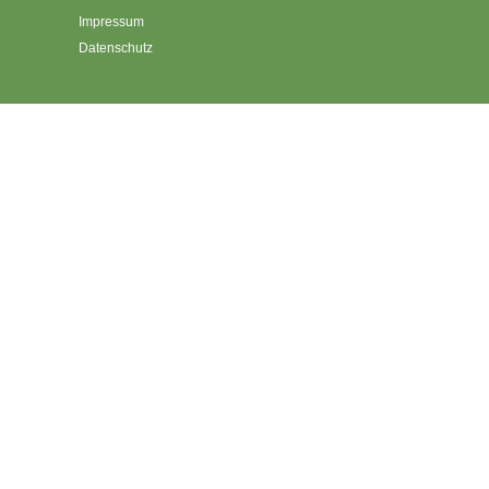
Impressum
Datenschutz