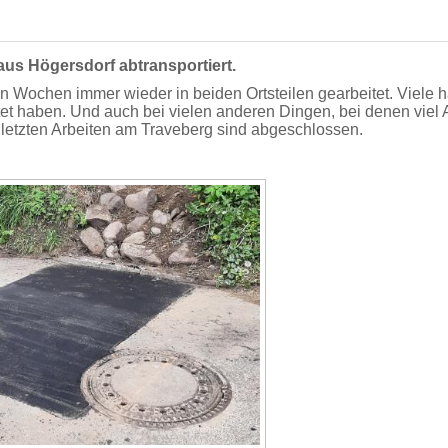
aus Högersdorf abtransportiert.
en Wochen immer wieder in beiden Ortsteilen gearbeitet. Viele
 haben. Und auch bei vielen anderen Dingen, bei denen viel A
e letzten Arbeiten am Traveberg sind abgeschlossen.