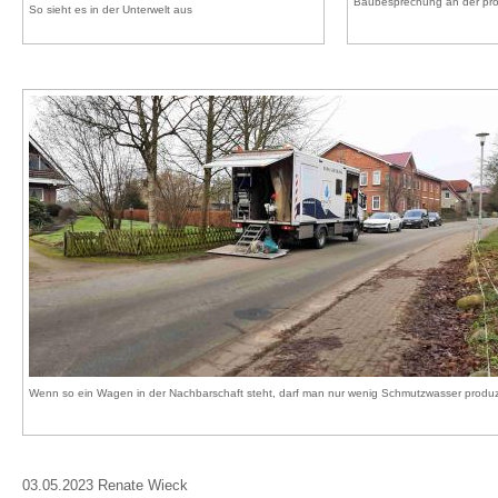
Baubesprechung an der prob
So sieht es in der Unterwelt aus
Wenn so ein Wagen in der Nachbarschaft steht, darf man nur wenig Schmutzwasser produz
03.05.2023 Renate Wieck