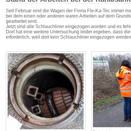
Seit Februar sind die Wagen der Firma Fle-Ka-Tec immer m
bei dem einen oder anderen waren Arbeiten auf dem Grundst
gearbeitet wird.
Jetzt sind alle Schlauchliner eingezogen worden und es fehl
Dort hat eine weitere Untersuchung leider ergeben, dass die
erforderlich, weil dort kein Schlauchliner eingezogen werde