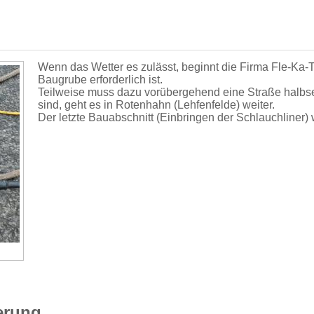
Wenn das Wetter es zulässt, beginnt die Firma Fle-Ka-T
Baugrube erforderlich ist.
Teilweise muss dazu vorübergehend eine Straße halbse
sind, geht es in Rotenhahn (Lehfenfelde) weiter.
Der letzte Bauabschnitt (Einbringen der Schlauchliner
erung