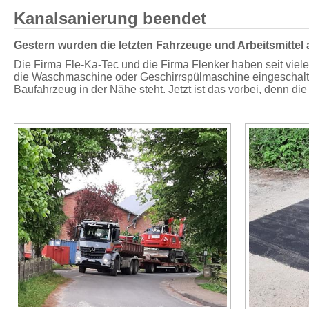
Kanalsanierung beendet
Gestern wurden die letzten Fahrzeuge und Arbeitsmittel 
Die Firma Fle-Ka-Tec und die Firma Flenker haben seit viel
die Waschmaschine oder Geschirrspülmaschine eingeschaltet
Baufahrzeug in der Nähe steht. Jetzt ist das vorbei, denn di