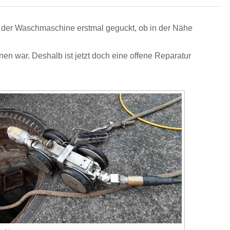
n der Waschmaschine erstmal geguckt, ob in der Nähe
en war. Deshalb ist jetzt doch eine offene Reparatur