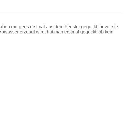
 haben morgens erstmal aus dem Fenster geguckt, bevor sie
bwasser erzeugt wird, hat man erstmal geguckt, ob kein