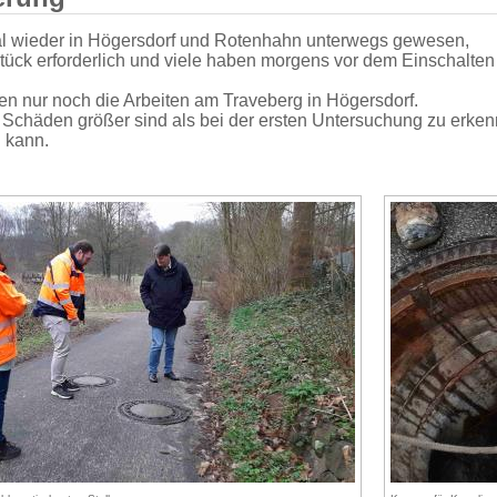
al wieder in Högersdorf und Rotenhahn unterwegs gewesen,
ück erforderlich und viele haben morgens vor dem Einschalte
en nur noch die Arbeiten am Traveberg in Högersdorf.
 Schäden größer sind als bei der ersten Untersuchung zu erkenn
n kann.