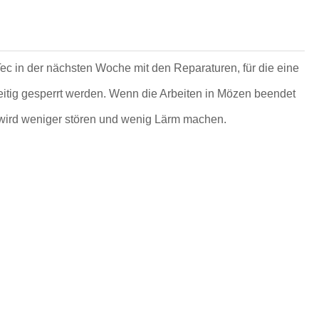
ec in der nächsten Woche mit den Reparaturen, für die eine
itig gesperrt werden. Wenn die Arbeiten in Mözen beendet
) wird weniger stören und wenig Lärm machen.