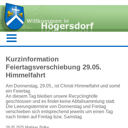
Kurzinformation
Feiertagsverschiebung 29.05.
Himmelfahrt
Am Donnerstag, 29.05., ist Christi Himmelfahrt und somit
ein Feiertag.
An diesem Tag bleiben unsere Recyclinghöfe
geschlossen und es findet keine Abfallsammlung statt.
Die Leerungstermine von Donnerstag und Freitag
verschieben sich entsprechend jeweils um einen Tag
nach hinten auf Freitag bzw. Samstag.
28.05.2025 Mathias Bölke