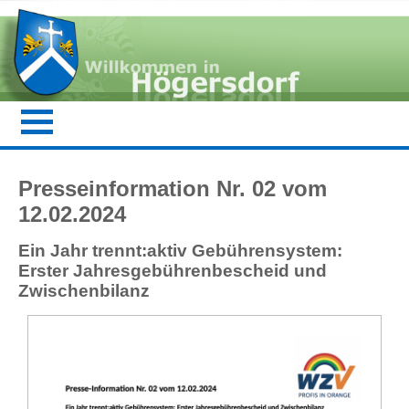
Presseinformation Nr. 02 vom
12.02.2024
Ein Jahr trennt:aktiv Gebührensystem:
Erster Jahresgebührenbescheid und
Zwischenbilanz