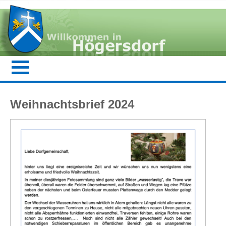
Weihnachtsbrief 2024