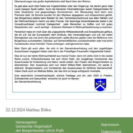
22.12.2024 Mathias Bölke
Herausgeber
Impressum
Gemeinde Högersdorf
der Bürgermeister Ulrich Rath
Datenschutz