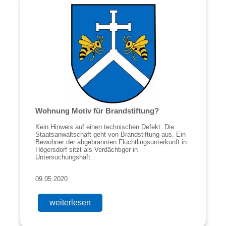
Wohnung Motiv für Brandstiftung?
Kein Hinweis auf einen technischen Defekt: Die
Staatsanwaltschaft geht von Brandstiftung aus. Ein
Bewohner der abgebrannten Flüchtlingsunterkunft in
Högersdorf sitzt als Verdächtiger in
Untersuchungshaft.
09.05.2020
weiterlesen