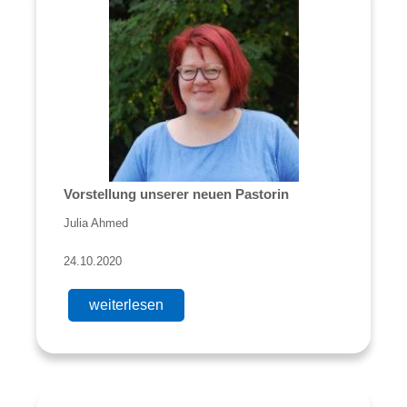
Vorstellung unserer neuen Pastorin
Julia Ahmed
24.10.2020
weiterlesen