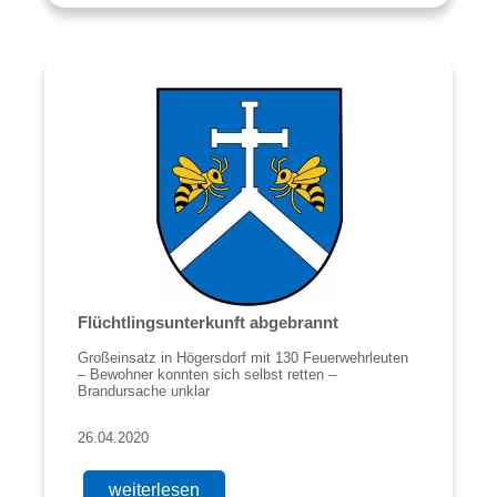
Flüchtlingsunterkunft abgebrannt
Großeinsatz in Högersdorf mit 130 Feuerwehrleuten
– Bewohner konnten sich selbst retten –
Brandursache unklar
26.04.2020
weiterlesen