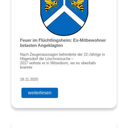
Feuer im Flüchtlingsheim: Ex-Mitbewohner
belasten Angeklagten
Nach Zeugenaussagen behinderte der 22-Jährige in
Högersdorf die Löschversuche –
2017 wohnte er in Wittenborn, wo es ebenfalls
brannte
18.11.2020
weiterlesen