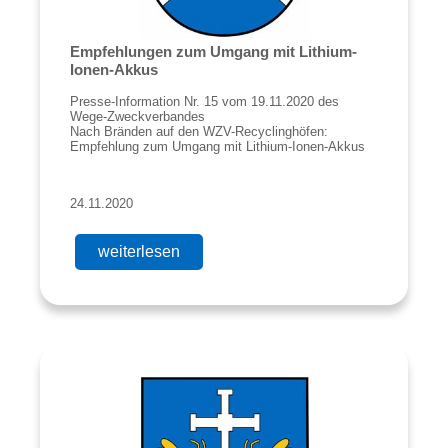
Empfehlungen zum Umgang mit Lithium-
Ionen-Akkus
Presse-Information Nr. 15 vom 19.11.2020 des
Wege-Zweckverbandes
Nach Bränden auf den WZV-Recyclinghöfen:
Empfehlung zum Umgang mit Lithium-Ionen-Akkus
24.11.2020
weiterlesen